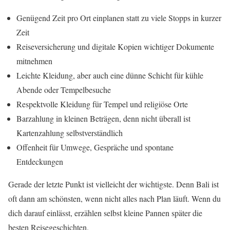
Genügend Zeit pro Ort einplanen statt zu viele Stopps in kurzer
Zeit
Reiseversicherung und digitale Kopien wichtiger Dokumente
mitnehmen
Leichte Kleidung, aber auch eine dünne Schicht für kühle
Abende oder Tempelbesuche
Respektvolle Kleidung für Tempel und religiöse Orte
Barzahlung in kleinen Beträgen, denn nicht überall ist
Kartenzahlung selbstverständlich
Offenheit für Umwege, Gespräche und spontane
Entdeckungen
Gerade der letzte Punkt ist vielleicht der wichtigste. Denn Bali ist
oft dann am schönsten, wenn nicht alles nach Plan läuft. Wenn du
dich darauf einlässt, erzählen selbst kleine Pannen später die
besten Reisegeschichten.