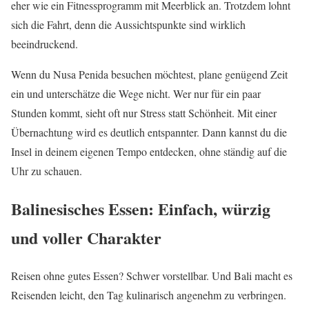
eher wie ein Fitnessprogramm mit Meerblick an. Trotzdem lohnt
sich die Fahrt, denn die Aussichtspunkte sind wirklich
beeindruckend.
Wenn du Nusa Penida besuchen möchtest, plane genügend Zeit
ein und unterschätze die Wege nicht. Wer nur für ein paar
Stunden kommt, sieht oft nur Stress statt Schönheit. Mit einer
Übernachtung wird es deutlich entspannter. Dann kannst du die
Insel in deinem eigenen Tempo entdecken, ohne ständig auf die
Uhr zu schauen.
Balinesisches Essen: Einfach, würzig
und voller Charakter
Reisen ohne gutes Essen? Schwer vorstellbar. Und Bali macht es
Reisenden leicht, den Tag kulinarisch angenehm zu verbringen.