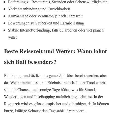
Entfernung zu Restaurants, Stränden oder Sehenswürdigkeiten
Verkehrsanbindung und Erreichbarkeit
Klimaanlage oder Ventilator, je nach Jahreszeit
Bewertungen zu Sauberkeit und Lärmbelastung
Stabile Internetverbindung, falls du arbeiten oder viel planen
willst
Beste Reisezeit und Wetter: Wann lohnt
sich Bali besonders?
Bali kann grundsätzlich das ganze Jahr über bereist werden, aber
das Wetter beeinflusst dein Erlebnis deutlich. In der Trockenzeit
sind die Chancen auf sonnige Tage höher, was für Strand,
Wanderungen und Inselhopping natürlich angenehm ist. In der
Regenzeit wird es grüner, tropischer und oft ruhiger, dafür können
kurze, kräftige Schauer den Tagesablauf verändern.