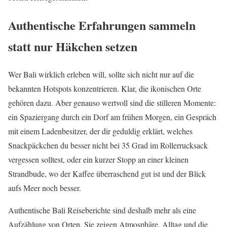
Authentische Erfahrungen sammeln
statt nur Häkchen setzen
Wer Bali wirklich erleben will, sollte sich nicht nur auf die
bekannten Hotspots konzentrieren. Klar, die ikonischen Orte
gehören dazu. Aber genauso wertvoll sind die stilleren Momente:
ein Spaziergang durch ein Dorf am frühen Morgen, ein Gespräch
mit einem Ladenbesitzer, der dir geduldig erklärt, welches
Snackpäckchen du besser nicht bei 35 Grad im Rollerrucksack
vergessen solltest, oder ein kurzer Stopp an einer kleinen
Strandbude, wo der Kaffee überraschend gut ist und der Blick
aufs Meer noch besser.
Authentische Bali Reiseberichte sind deshalb mehr als eine
Aufzählung von Orten. Sie zeigen Atmosphäre, Alltag und die