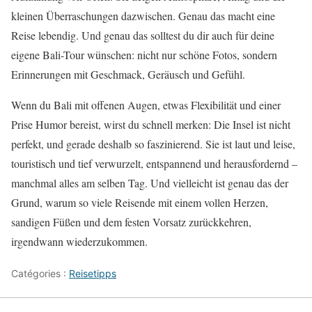
kleinen Überraschungen dazwischen. Genau das macht eine
Reise lebendig. Und genau das solltest du dir auch für deine
eigene Bali-Tour wünschen: nicht nur schöne Fotos, sondern
Erinnerungen mit Geschmack, Geräusch und Gefühl.
Wenn du Bali mit offenen Augen, etwas Flexibilität und einer
Prise Humor bereist, wirst du schnell merken: Die Insel ist nicht
perfekt, und gerade deshalb so faszinierend. Sie ist laut und leise,
touristisch und tief verwurzelt, entspannend und herausfordernd –
manchmal alles am selben Tag. Und vielleicht ist genau das der
Grund, warum so viele Reisende mit einem vollen Herzen,
sandigen Füßen und dem festen Vorsatz zurückkehren,
irgendwann wiederzukommen.
Catégories :
Reisetipps