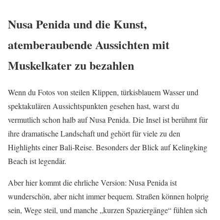
Nusa Penida und die Kunst,
atemberaubende Aussichten mit
Muskelkater zu bezahlen
Wenn du Fotos von steilen Klippen, türkisblauem Wasser und
spektakulären Aussichtspunkten gesehen hast, warst du
vermutlich schon halb auf Nusa Penida. Die Insel ist berühmt für
ihre dramatische Landschaft und gehört für viele zu den
Highlights einer Bali-Reise. Besonders der Blick auf Kelingking
Beach ist legendär.
Aber hier kommt die ehrliche Version: Nusa Penida ist
wunderschön, aber nicht immer bequem. Straßen können holprig
sein, Wege steil, und manche „kurzen Spaziergänge“ fühlen sich