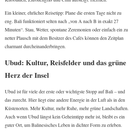
Ein kleiner, ehrlicher Reisetipp: Plane die ersten Tage nicht zu
eng. Bali funktioniert selten nach „von A nach B in exakt 27
Minuten“. Stau, Wetter, spontane Zeremonien oder einfach ein zu
netter Plausch mit dem Besitzer des Cafés können den Zeitplan
charmant durcheinanderbringen.
Ubud: Kultur, Reisfelder und das grüne
Herz der Insel
Ubud ist für viele der erste oder wichtigste Stopp auf Bali – und
das zurecht. Hier liegt eine andere Energie in der Luft als in den
Küstenorten. Mehr Kultur, mehr Ruhe, mehr grüne Landschaften.
Auch wenn Ubud längst kein Geheimtipp mehr ist, bleibt es ein
guter Ort, um Balinesisches Leben in dichter Form zu erleben.