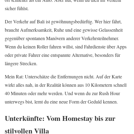
sicher fühlst.
Der Verkehr auf Bali ist gewöhnungsbedürftig. Wer hier fährt,
braucht Aufmerksamkeit, Ruhe und eine gewisse Gelassenheit
gegenüber spontanen Manövern anderer Verkehrsteilnehmer.
Wenn du keinen Roller fahren willst, sind Fahrdienste über Apps
oder private Fahrer eine entspannte Alternative, besonders für
längere Strecken.
Mein Rat: Unterschätze die Entfernungen nicht. Auf der Karte
wirkt alles nah, in der Realität können aus 10 Kilometern schnell
40 Minuten oder mehr werden. Und wenn du zur Rush Hour
unterwegs bist, lernt du eine neue Form der Geduld kennen.
Unterkünfte: Vom Homestay bis zur
stilvollen Villa