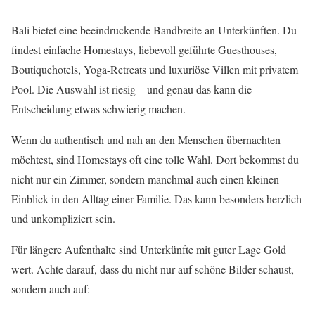
Bali bietet eine beeindruckende Bandbreite an Unterkünften. Du
findest einfache Homestays, liebevoll geführte Guesthouses,
Boutiquehotels, Yoga-Retreats und luxuriöse Villen mit privatem
Pool. Die Auswahl ist riesig – und genau das kann die
Entscheidung etwas schwierig machen.
Wenn du authentisch und nah an den Menschen übernachten
möchtest, sind Homestays oft eine tolle Wahl. Dort bekommst du
nicht nur ein Zimmer, sondern manchmal auch einen kleinen
Einblick in den Alltag einer Familie. Das kann besonders herzlich
und unkompliziert sein.
Für längere Aufenthalte sind Unterkünfte mit guter Lage Gold
wert. Achte darauf, dass du nicht nur auf schöne Bilder schaust,
sondern auch auf: