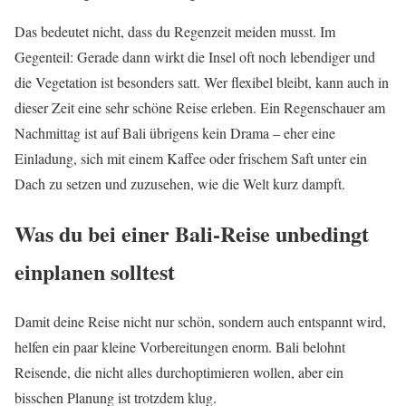
Das bedeutet nicht, dass du Regenzeit meiden musst. Im
Gegenteil: Gerade dann wirkt die Insel oft noch lebendiger und
die Vegetation ist besonders satt. Wer flexibel bleibt, kann auch in
dieser Zeit eine sehr schöne Reise erleben. Ein Regenschauer am
Nachmittag ist auf Bali übrigens kein Drama – eher eine
Einladung, sich mit einem Kaffee oder frischem Saft unter ein
Dach zu setzen und zuzusehen, wie die Welt kurz dampft.
Was du bei einer Bali-Reise unbedingt
einplanen solltest
Damit deine Reise nicht nur schön, sondern auch entspannt wird,
helfen ein paar kleine Vorbereitungen enorm. Bali belohnt
Reisende, die nicht alles durchoptimieren wollen, aber ein
bisschen Planung ist trotzdem klug.