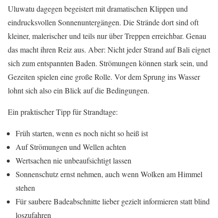
Uluwatu dagegen begeistert mit dramatischen Klippen und
eindrucksvollen Sonnenuntergängen. Die Strände dort sind oft
kleiner, malerischer und teils nur über Treppen erreichbar. Genau
das macht ihren Reiz aus. Aber: Nicht jeder Strand auf Bali eignet
sich zum entspannten Baden. Strömungen können stark sein, und
Gezeiten spielen eine große Rolle. Vor dem Sprung ins Wasser
lohnt sich also ein Blick auf die Bedingungen.
Ein praktischer Tipp für Strandtage:
Früh starten, wenn es noch nicht so heiß ist
Auf Strömungen und Wellen achten
Wertsachen nie unbeaufsichtigt lassen
Sonnenschutz ernst nehmen, auch wenn Wolken am Himmel
stehen
Für saubere Badeabschnitte lieber gezielt informieren statt blind
loszufahren