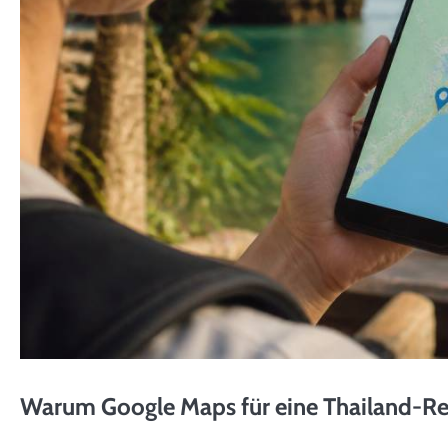
Warum Google Maps für eine Thailand-Reis