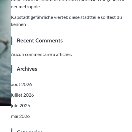
der metropole
Kapstadt gefährliche viertel: diese stadtteile solltest du
kennen
Recent Comments
Aucun commentaire à afficher.
Archives
août 2026
juillet 2026
juin 2026
mai 2026