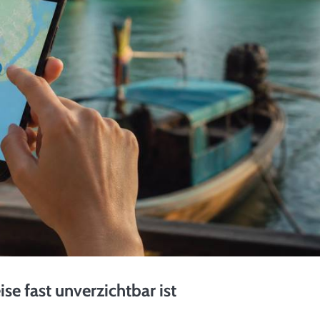
e fast unverzichtbar ist