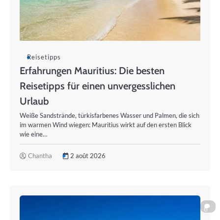
Reisetipps
Erfahrungen Mauritius: Die besten
Reisetipps für einen unvergesslichen
Urlaub
Weiße Sandstrände, türkisfarbenes Wasser und Palmen, die sich
im warmen Wind wiegen: Mauritius wirkt auf den ersten Blick
wie eine…
Chantha
2 août 2026
0