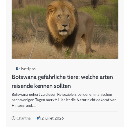
Reisetipps
Botswana gefährliche tiere: welche arten
reisende kennen sollten
Botswana gehört zu diesen Reisezielen, bei denen man schon
nach wenigen Tagen merkt: Hier ist die Natur nicht dekorativer
Hintergrund,…
Chantha
2 juillet 2026