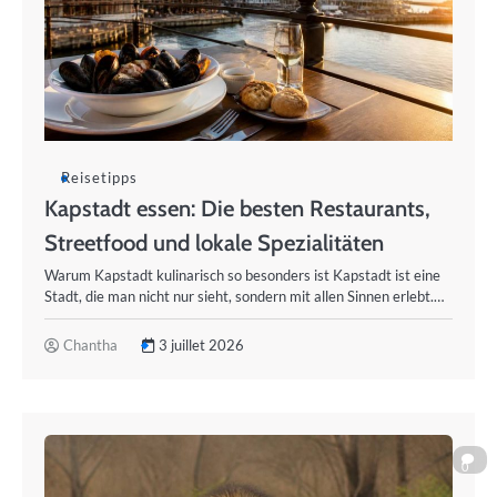
Reisetipps
Kapstadt essen: Die besten Restaurants,
Streetfood und lokale Spezialitäten
Warum Kapstadt kulinarisch so besonders ist Kapstadt ist eine
Stadt, die man nicht nur sieht, sondern mit allen Sinnen erlebt.…
Chantha
3 juillet 2026
0