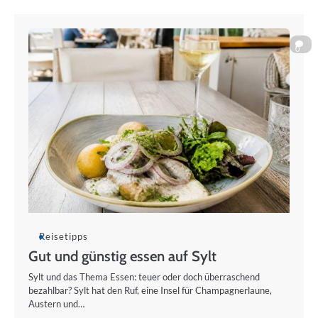
0
Reisetipps
Gut und günstig essen auf Sylt
Sylt und das Thema Essen: teuer oder doch überraschend
bezahlbar? Sylt hat den Ruf, eine Insel für Champagnerlaune,
Austern und…