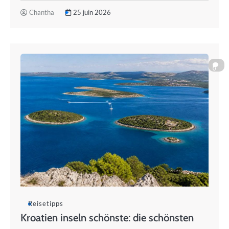
Chantha
25 juin 2026
0
Reisetipps
Kroatien inseln schönste: die schönsten