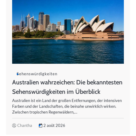
Sehenswürdigkeiten
Australien wahrzeichen: Die bekanntesten
Sehenswürdigkeiten im Überblick
Australien ist ein Land der großen Entfernungen, der intensiven
Farben und der Landschaften, die beinahe unwirklich wirken.
Zwischen tropischen Regenwäldern,…
Chantha
2 août 2026