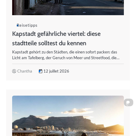
Reisetipps
Kapstadt gefährliche viertel: diese
stadtteile solltest du kennen
Kapstadt gehört zu den Städten, die einen sofort packen: das
Licht am Tafelberg, der Geruch von Meer und Streetfood, die…
Chantha
12 juillet 2026
0