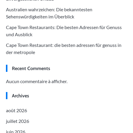
Australien wahrzeichen: Die bekanntesten
Sehenswürdigkeiten im Überblick
Cape Town Restaurants: Die besten Adressen für Genuss
und Ausblick
Cape Town Restaurant: die besten adressen für genuss in
der metropole
Recent Comments
Aucun commentaire à afficher.
Archives
août 2026
juillet 2026
juin 2026