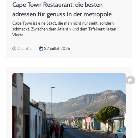
Cape Town Restaurant: die besten
adressen für genuss in der metropole
Cape Town ist eine Stadt, die man nicht nur sieht, sondern
schmeckt. Zwischen dem Atlantik und dem Tafelberg liegen
Viertel,…
Chantha
22 juillet 2026
0