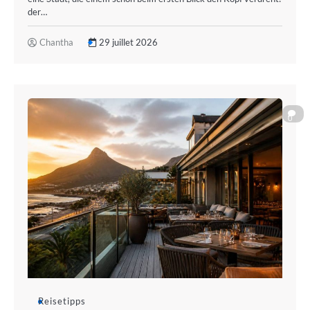
der…
Chantha
29 juillet 2026
0
Reisetipps