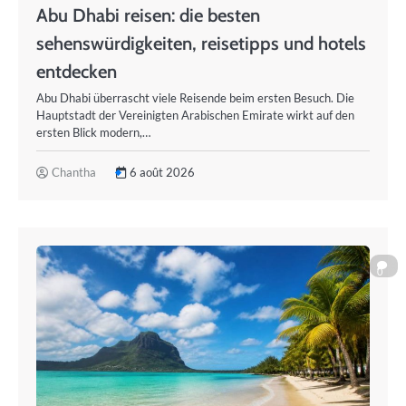
Abu Dhabi reisen: die besten
sehenswürdigkeiten, reisetipps und hotels
entdecken
Abu Dhabi überrascht viele Reisende beim ersten Besuch. Die
Hauptstadt der Vereinigten Arabischen Emirate wirkt auf den
ersten Blick modern,…
Chantha
6 août 2026
0