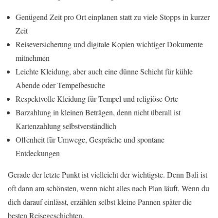
Genügend Zeit pro Ort einplanen statt zu viele Stopps in kurzer
Zeit
Reiseversicherung und digitale Kopien wichtiger Dokumente
mitnehmen
Leichte Kleidung, aber auch eine dünne Schicht für kühle
Abende oder Tempelbesuche
Respektvolle Kleidung für Tempel und religiöse Orte
Barzahlung in kleinen Beträgen, denn nicht überall ist
Kartenzahlung selbstverständlich
Offenheit für Umwege, Gespräche und spontane
Entdeckungen
Gerade der letzte Punkt ist vielleicht der wichtigste. Denn Bali ist
oft dann am schönsten, wenn nicht alles nach Plan läuft. Wenn du
dich darauf einlässt, erzählen selbst kleine Pannen später die
besten Reisegeschichten.