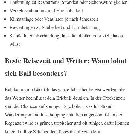
Entfernung zu Restaurants, Stränden oder Sehenswürdigkeiten
Verkehrsanbindung und Erreichbarkeit
Klimaanlage oder Ventilator, je nach Jahreszeit
Bewertungen zu Sauberkeit und Lärmbelastung
Stabile Internetverbindung, falls du arbeiten oder viel planen
willst
Beste Reisezeit und Wetter: Wann lohnt
sich Bali besonders?
Bali kann grundsätzlich das ganze Jahr über bereist werden, aber
das Wetter beeinflusst dein Erlebnis deutlich. In der Trockenzeit
sind die Chancen auf sonnige Tage höher, was für Strand,
Wanderungen und Inselhopping natürlich angenehm ist. In der
Regenzeit wird es grüner, tropischer und oft ruhiger, dafür können
kurze, kräftige Schauer den Tagesablauf verändern.