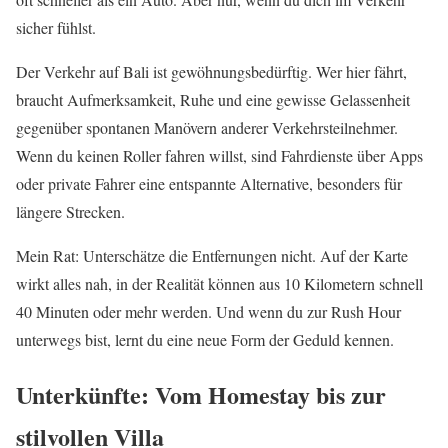
sicher fühlst.
Der Verkehr auf Bali ist gewöhnungsbedürftig. Wer hier fährt,
braucht Aufmerksamkeit, Ruhe und eine gewisse Gelassenheit
gegenüber spontanen Manövern anderer Verkehrsteilnehmer.
Wenn du keinen Roller fahren willst, sind Fahrdienste über Apps
oder private Fahrer eine entspannte Alternative, besonders für
längere Strecken.
Mein Rat: Unterschätze die Entfernungen nicht. Auf der Karte
wirkt alles nah, in der Realität können aus 10 Kilometern schnell
40 Minuten oder mehr werden. Und wenn du zur Rush Hour
unterwegs bist, lernt du eine neue Form der Geduld kennen.
Unterkünfte: Vom Homestay bis zur
stilvollen Villa