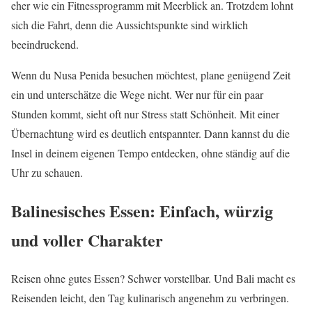
eher wie ein Fitnessprogramm mit Meerblick an. Trotzdem lohnt
sich die Fahrt, denn die Aussichtspunkte sind wirklich
beeindruckend.
Wenn du Nusa Penida besuchen möchtest, plane genügend Zeit
ein und unterschätze die Wege nicht. Wer nur für ein paar
Stunden kommt, sieht oft nur Stress statt Schönheit. Mit einer
Übernachtung wird es deutlich entspannter. Dann kannst du die
Insel in deinem eigenen Tempo entdecken, ohne ständig auf die
Uhr zu schauen.
Balinesisches Essen: Einfach, würzig
und voller Charakter
Reisen ohne gutes Essen? Schwer vorstellbar. Und Bali macht es
Reisenden leicht, den Tag kulinarisch angenehm zu verbringen.