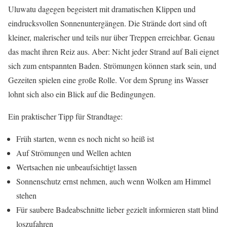
Uluwatu dagegen begeistert mit dramatischen Klippen und
eindrucksvollen Sonnenuntergängen. Die Strände dort sind oft
kleiner, malerischer und teils nur über Treppen erreichbar. Genau
das macht ihren Reiz aus. Aber: Nicht jeder Strand auf Bali eignet
sich zum entspannten Baden. Strömungen können stark sein, und
Gezeiten spielen eine große Rolle. Vor dem Sprung ins Wasser
lohnt sich also ein Blick auf die Bedingungen.
Ein praktischer Tipp für Strandtage:
Früh starten, wenn es noch nicht so heiß ist
Auf Strömungen und Wellen achten
Wertsachen nie unbeaufsichtigt lassen
Sonnenschutz ernst nehmen, auch wenn Wolken am Himmel
stehen
Für saubere Badeabschnitte lieber gezielt informieren statt blind
loszufahren