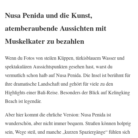
Nusa Penida und die Kunst,
atemberaubende Aussichten mit
Muskelkater zu bezahlen
Wenn du Fotos von steilen Klippen, türkisblauem Wasser und
spektakulären Aussichtspunkten gesehen hast, warst du
vermutlich schon halb auf Nusa Penida. Die Insel ist berühmt für
ihre dramatische Landschaft und gehört für viele zu den
Highlights einer Bali-Reise. Besonders der Blick auf Kelingking
Beach ist legendär.
Aber hier kommt die ehrliche Version: Nusa Penida ist
wunderschön, aber nicht immer bequem. Straßen können holprig
sein, Wege steil, und manche „kurzen Spaziergänge“ fühlen sich