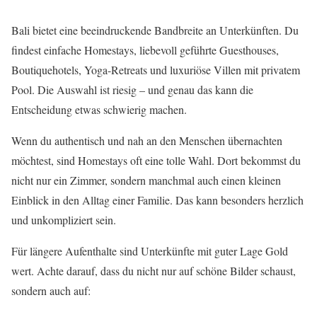
Bali bietet eine beeindruckende Bandbreite an Unterkünften. Du
findest einfache Homestays, liebevoll geführte Guesthouses,
Boutiquehotels, Yoga-Retreats und luxuriöse Villen mit privatem
Pool. Die Auswahl ist riesig – und genau das kann die
Entscheidung etwas schwierig machen.
Wenn du authentisch und nah an den Menschen übernachten
möchtest, sind Homestays oft eine tolle Wahl. Dort bekommst du
nicht nur ein Zimmer, sondern manchmal auch einen kleinen
Einblick in den Alltag einer Familie. Das kann besonders herzlich
und unkompliziert sein.
Für längere Aufenthalte sind Unterkünfte mit guter Lage Gold
wert. Achte darauf, dass du nicht nur auf schöne Bilder schaust,
sondern auch auf: