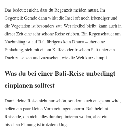
Das bedeutet nicht, dass du Regenzeit meiden musst. Im
Gegenteil: Gerade dann wirkt die Insel oft noch lebendiger und
die Vegetation ist besonders satt. Wer flexibel bleibt, kann auch in
dieser Zeit eine sehr schöne Reise erleben. Ein Regenschauer am
Nachmittag ist auf Bali übrigens kein Drama – eher eine
Einladung, sich mit einem Kaffee oder frischem Saft unter ein
Dach zu setzen und zuzusehen, wie die Welt kurz dampft.
Was du bei einer Bali-Reise unbedingt
einplanen solltest
Damit deine Reise nicht nur schön, sondern auch entspannt wird,
helfen ein paar kleine Vorbereitungen enorm. Bali belohnt
Reisende, die nicht alles durchoptimieren wollen, aber ein
bisschen Planung ist trotzdem klug.