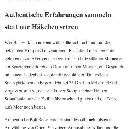
Authentische Erfahrungen sammeln
statt nur Häkchen setzen
Wer Bali wirklich erleben will, sollte sich nicht nur auf die
bekannten Hotspots konzentrieren. Klar, die ikonischen Orte
gehören dazu. Aber genauso wertvoll sind die stilleren Momente:
ein Spaziergang durch ein Dorf am frühen Morgen, ein Gespräch
mit einem Ladenbesitzer, der dir geduldig erklärt, welches
Snackpäckchen du besser nicht bei 35 Grad im Rollerrucksack
vergessen solltest, oder ein kurzer Stopp an einer kleinen
Strandbude, wo der Kaffee überraschend gut ist und der Blick
aufs Meer noch besser.
Authentische Bali Reiseberichte sind deshalb mehr als eine
Aufzählung von Orten. Sie zeigen Atmosphäre, Alltag und die