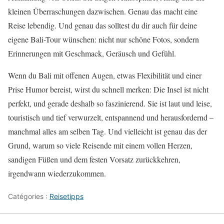
kleinen Überraschungen dazwischen. Genau das macht eine
Reise lebendig. Und genau das solltest du dir auch für deine
eigene Bali-Tour wünschen: nicht nur schöne Fotos, sondern
Erinnerungen mit Geschmack, Geräusch und Gefühl.
Wenn du Bali mit offenen Augen, etwas Flexibilität und einer
Prise Humor bereist, wirst du schnell merken: Die Insel ist nicht
perfekt, und gerade deshalb so faszinierend. Sie ist laut und leise,
touristisch und tief verwurzelt, entspannend und herausfordernd –
manchmal alles am selben Tag. Und vielleicht ist genau das der
Grund, warum so viele Reisende mit einem vollen Herzen,
sandigen Füßen und dem festen Vorsatz zurückkehren,
irgendwann wiederzukommen.
Catégories :
Reisetipps