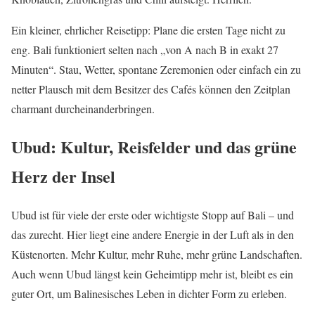
Ein kleiner, ehrlicher Reisetipp: Plane die ersten Tage nicht zu
eng. Bali funktioniert selten nach „von A nach B in exakt 27
Minuten“. Stau, Wetter, spontane Zeremonien oder einfach ein zu
netter Plausch mit dem Besitzer des Cafés können den Zeitplan
charmant durcheinanderbringen.
Ubud: Kultur, Reisfelder und das grüne
Herz der Insel
Ubud ist für viele der erste oder wichtigste Stopp auf Bali – und
das zurecht. Hier liegt eine andere Energie in der Luft als in den
Küstenorten. Mehr Kultur, mehr Ruhe, mehr grüne Landschaften.
Auch wenn Ubud längst kein Geheimtipp mehr ist, bleibt es ein
guter Ort, um Balinesisches Leben in dichter Form zu erleben.